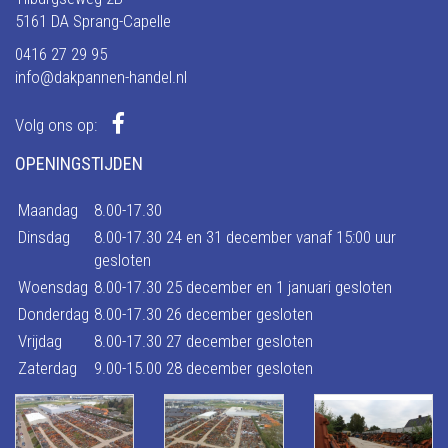
5161 DA Sprang-Capelle
0416 27 29 95
info@dakpannen-handel.nl
Volg ons op:
OPENINGSTIJDEN
Maandag
8.00-17.30
Dinsdag
8.00-17.30 24 en 31 december vanaf 15:00 uur
gesloten
Woensdag
8.00-17.30 25 december en 1 januari gesloten
Donderdag
8.00-17.30 26 december gesloten
Vrijdag
8.00-17.30 27 december gesloten
Zaterdag
9.00-15.00 28 december gesloten