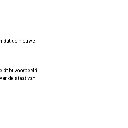
en dat de nieuwe
eldt bijvoorbeeld
ver de staat van