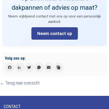
dakpannen of advies op maat?
Neem vrijblijvend contact met ons op voor een persoonlijk
aanbod.
Neem contact op
Volg ons op:
← Terug naar overzicht
CONTACT