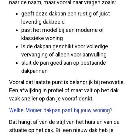
naar de naam, maar vooral naar vragen zoals:
geeft deze dakpan een rustig of juist
levendig dakbeeld
past het model bij een moderne of
klassieke woning
is de dakpan geschikt voor volledige
vervanging of alleen voor aanvulling
sluit de pan goed aan op bestaande
dakpannen
Vooral dat laatste punt is belangrijk bij renovatie.
Een afwijking in profiel of maat valt op het dak
vaak sneller op dan je vooraf denkt.
Welke Monier dakpan past bij jouw woning?
Dat hangt af van de stijl van het huis en van de
situatie op het dak. Bij een nieuw dak heb je