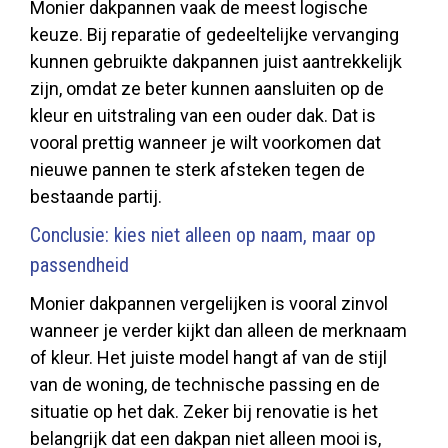
Monier dakpannen vaak de meest logische
keuze. Bij reparatie of gedeeltelijke vervanging
kunnen gebruikte dakpannen juist aantrekkelijk
zijn, omdat ze beter kunnen aansluiten op de
kleur en uitstraling van een ouder dak. Dat is
vooral prettig wanneer je wilt voorkomen dat
nieuwe pannen te sterk afsteken tegen de
bestaande partij.
Conclusie: kies niet alleen op naam, maar op
passendheid
Monier dakpannen vergelijken is vooral zinvol
wanneer je verder kijkt dan alleen de merknaam
of kleur. Het juiste model hangt af van de stijl
van de woning, de technische passing en de
situatie op het dak. Zeker bij renovatie is het
belangrijk dat een dakpan niet alleen mooi is,