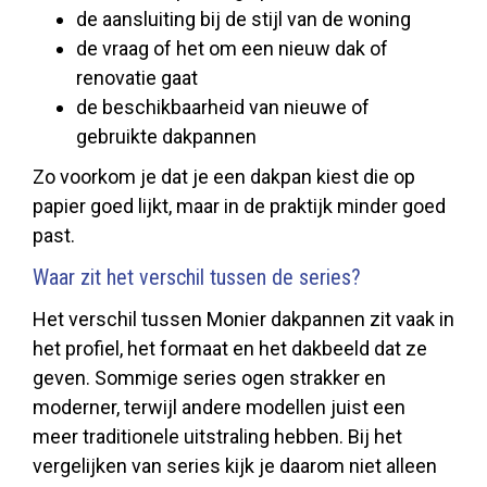
de aansluiting bij de stijl van de woning
de vraag of het om een nieuw dak of
renovatie gaat
de beschikbaarheid van nieuwe of
gebruikte dakpannen
Zo voorkom je dat je een dakpan kiest die op
papier goed lijkt, maar in de praktijk minder goed
past.
Waar zit het verschil tussen de series?
Het verschil tussen Monier dakpannen zit vaak in
het profiel, het formaat en het dakbeeld dat ze
geven. Sommige series ogen strakker en
moderner, terwijl andere modellen juist een
meer traditionele uitstraling hebben. Bij het
vergelijken van series kijk je daarom niet alleen