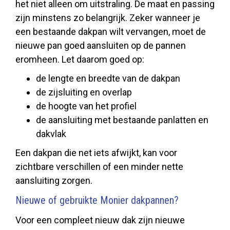
het niet alleen om uitstraling. De maat en passing
zijn minstens zo belangrijk. Zeker wanneer je
een bestaande dakpan wilt vervangen, moet de
nieuwe pan goed aansluiten op de pannen
eromheen. Let daarom goed op:
de lengte en breedte van de dakpan
de zijsluiting en overlap
de hoogte van het profiel
de aansluiting met bestaande panlatten en
dakvlak
Een dakpan die net iets afwijkt, kan voor
zichtbare verschillen of een minder nette
aansluiting zorgen.
Nieuwe of gebruikte Monier dakpannen?
Voor een compleet nieuw dak zijn nieuwe