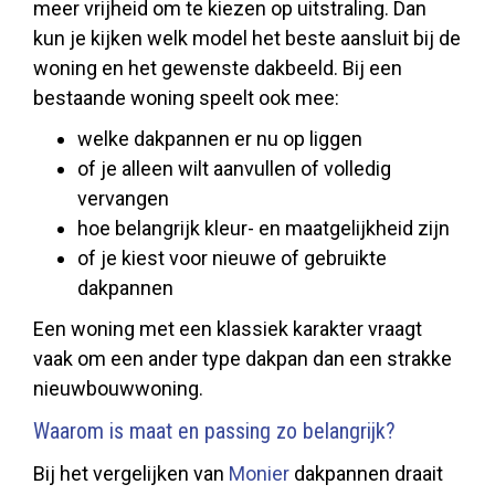
meer vrijheid om te kiezen op uitstraling. Dan
kun je kijken welk model het beste aansluit bij de
woning en het gewenste dakbeeld. Bij een
bestaande woning speelt ook mee:
welke dakpannen er nu op liggen
of je alleen wilt aanvullen of volledig
vervangen
hoe belangrijk kleur- en maatgelijkheid zijn
of je kiest voor nieuwe of gebruikte
dakpannen
Een woning met een klassiek karakter vraagt
vaak om een ander type dakpan dan een strakke
nieuwbouwwoning.
Waarom is maat en passing zo belangrijk?
Bij het vergelijken van
Monier
dakpannen draait