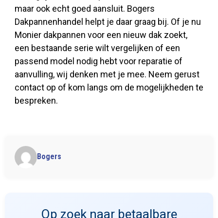
maar ook echt goed aansluit. Bogers
Dakpannenhandel helpt je daar graag bij. Of je nu
Monier dakpannen voor een nieuw dak zoekt,
een bestaande serie wilt vergelijken of een
passend model nodig hebt voor reparatie of
aanvulling, wij denken met je mee. Neem gerust
contact op of kom langs om de mogelijkheden te
bespreken.
Bogers
Op zoek naar betaalbare