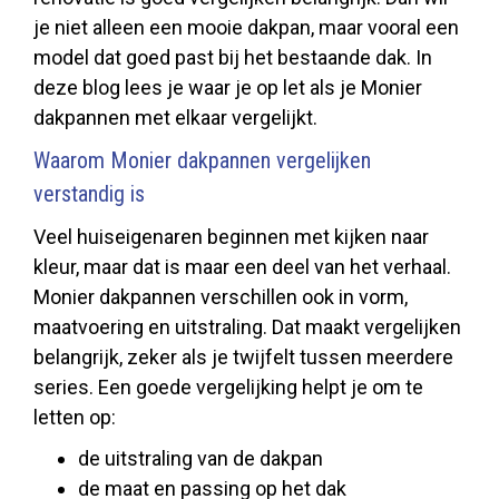
je niet alleen een mooie dakpan, maar vooral een
model dat goed past bij het bestaande dak. In
deze blog lees je waar je op let als je Monier
dakpannen met elkaar vergelijkt.
Waarom Monier dakpannen vergelijken
verstandig is
Veel huiseigenaren beginnen met kijken naar
kleur, maar dat is maar een deel van het verhaal.
Monier dakpannen verschillen ook in vorm,
maatvoering en uitstraling. Dat maakt vergelijken
belangrijk, zeker als je twijfelt tussen meerdere
series. Een goede vergelijking helpt je om te
letten op:
de uitstraling van de dakpan
de maat en passing op het dak